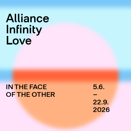
Alliance
Infinity
Love
IN THE FACE
5.6.
OF THE OTHER
–
22.9.
2026