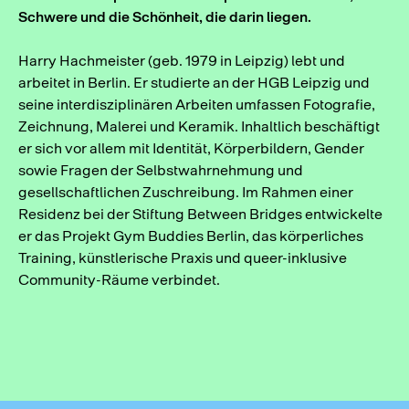
Schwere und die Schönheit, die darin liegen.
Harry Hachmeister (geb. 1979 in Leipzig) lebt und
arbeitet in Berlin. Er studierte an der HGB Leipzig und
seine interdisziplinären Arbeiten umfassen Fotografie,
Zeichnung, Malerei und Keramik. Inhaltlich beschäftigt
er sich vor allem mit Identität, Körperbildern, Gender
sowie Fragen der Selbstwahrnehmung und
gesellschaftlichen Zuschreibung. Im Rahmen einer
Residenz bei der Stiftung Between Bridges entwickelte
er das Projekt Gym Buddies Berlin, das körperliches
Training, künstlerische Praxis und queer-inklusive
Community-Räume verbindet.