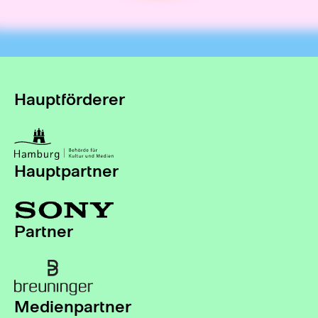
Hauptförderer
Hauptpartner
Partner
Medienpartner