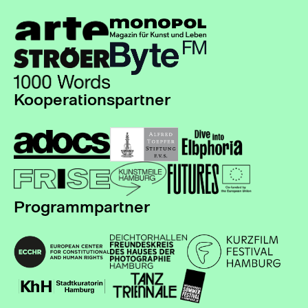
Kooperationspartner
Programmpartner