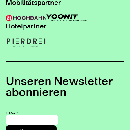
Mobilitätspartner
Hotelpartner
Unseren Newsletter
abonnieren
E-Mail
*