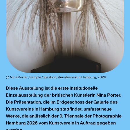
@ Nina Porter, Sample Question, Kunstverein in Hamburg, 2026
Diese Ausstellung ist die erste institutionelle
Einzelausstellung der britischen Künstlerin Nina Porter.
Die Präsentation, die im Erdgeschoss der Galerie des
Kunstvereins in Hamburg stattfindet, umfasst neue
Werke, die anlässlich der 9. Triennale der Photographie
Hamburg 2026 vom Kunstverein in Auftrag gegeben
wurden.