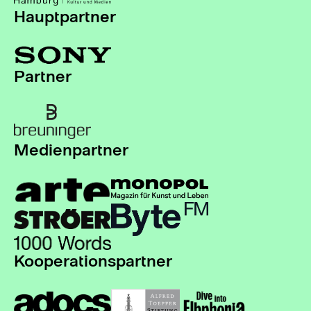
Hauptpartner
Partner
Medienpartner
Kooperationspartner