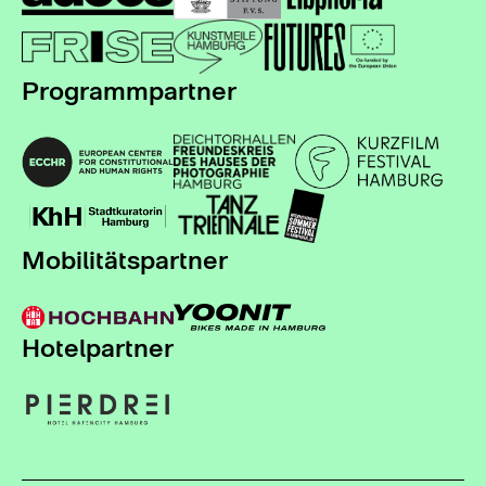
Programmpartner
Mobilitätspartner
Hotelpartner