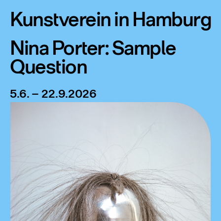
Kunstverein in Hamburg
Nina Porter: Sample
Question
5.6. – 22.9.2026