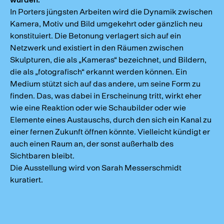
In Porters jüngsten Arbeiten wird die Dynamik zwischen
Kamera, Motiv und Bild umgekehrt oder gänzlich neu
konstituiert. Die Betonung verlagert sich auf ein
Netzwerk und existiert in den Räumen zwischen
Skulpturen, die als „Kameras“ bezeichnet, und Bildern,
die als „fotografisch“ erkannt werden können. Ein
Medium stützt sich auf das andere, um seine Form zu
finden. Das, was dabei in Erscheinung tritt, wirkt eher
wie eine Reaktion oder wie Schaubilder oder wie
Elemente eines Austauschs, durch den sich ein Kanal zu
einer fernen Zukunft öffnen könnte. Vielleicht kündigt er
auch einen Raum an, der sonst außerhalb des
Sichtbaren bleibt.
Die Ausstellung wird von Sarah Messerschmidt
kuratiert.