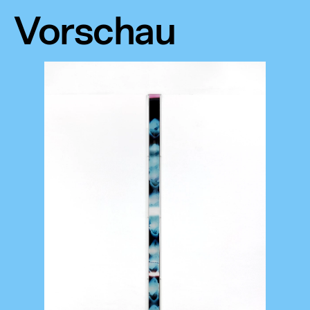
Vorschau