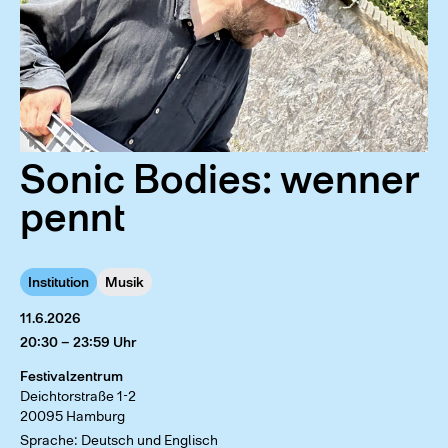
Sonic Bodies: wenner
pennt
Institution
Musik
11.6.2026
20:30 – 23:59 Uhr
Festivalzentrum
Deichtorstraße 1-2
20095 Hamburg
Sprache: Deutsch und Englisch