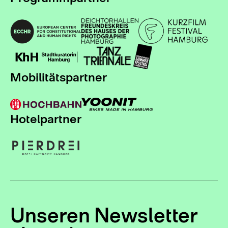
Mobilitätspartner
Hotelpartner
Unseren Newsletter