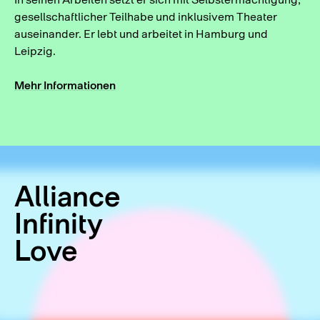
gesellschaftlicher Teilhabe und inklusivem Theater
auseinander. Er lebt und arbeitet in Hamburg und
Leipzig.
Mehr Informationen
Alliance
Infinity
Love