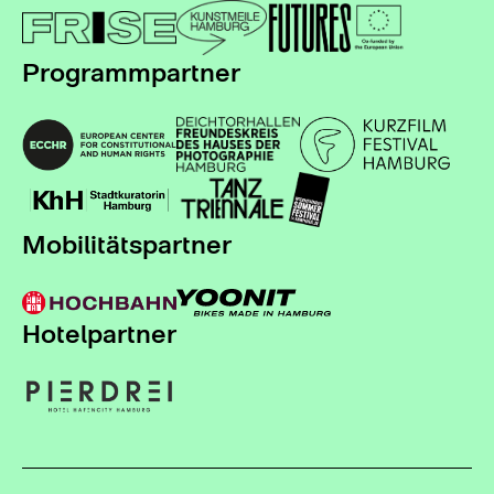
Programmpartner
Mobilitätspartner
Hotelpartner