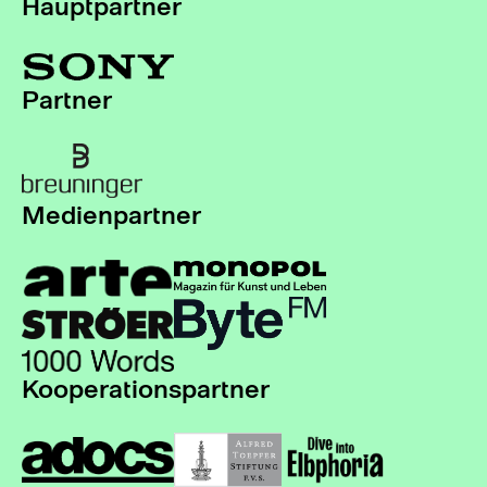
Hauptpartner
Partner
Medienpartner
Kooperationspartner