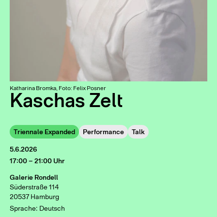
Katharina Bromka, Foto: Felix Posner
Kaschas Zelt
Triennale Expanded
Performance
Talk
5.6.2026
17:00 – 21:00 Uhr
Galerie Rondell
Süderstraße 114
20537 Hamburg
Sprache: Deutsch