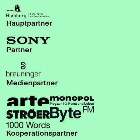
Hauptpartner
Partner
Medienpartner
Kooperationspartner