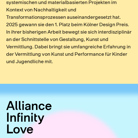
systemischen und materialbasierten Projekten im
Kontext von Nachhaltigkeit und
Transformationsprozessen auseinandergesetzt hat.
2025 gewann sie den 1. Platz beim Kölner Design Preis.
In ihrer bisherigen Arbeit bewegt sie sich interdisziplinär
an der Schnittstelle von Gestaltung, Kunst und
Vermittlung. Dabei bringt sie umfangreiche Erfahrung in
der Vermittlung von Kunst und Performance für Kinder
und Jugendliche mit.
Alliance
Infinity
Love