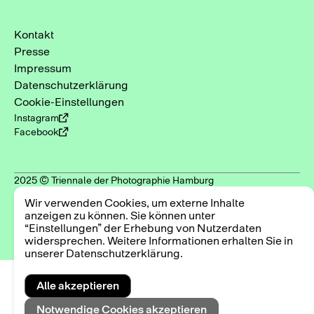
Kontakt
Presse
Impressum
Datenschutzerklärung
Cookie-Einstellungen
Instagram
Facebook
2025 © Triennale der Photographie Hamburg
Wir verwenden Cookies, um externe Inhalte
anzeigen zu können. Sie können unter
“Einstellungen” der Erhebung von Nutzerdaten
widersprechen. Weitere Informationen erhalten Sie in
unserer Datenschutzerklärung.
Alle akzeptieren
Notwendige Cookies akzeptieren