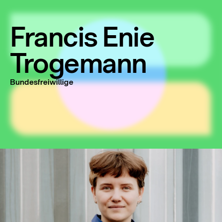
Francis Enie
Trogemann
Bundesfreiwillige