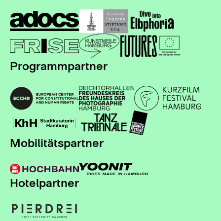
Programmpartner
Mobilitätspartner
Hotelpartner