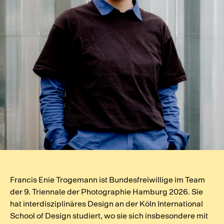
Francis Enie Trogemann ist Bundesfreiwillige im Team
der 9. Triennale der Photographie Hamburg 2026. Sie
hat interdisziplinäres Design an der Köln International
School of Design studiert, wo sie sich insbesondere mit