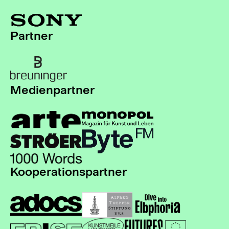
Partner
Medienpartner
Kooperationspartner