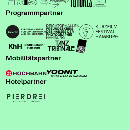
Programmpartner
Mobilitätspartner
Hotelpartner