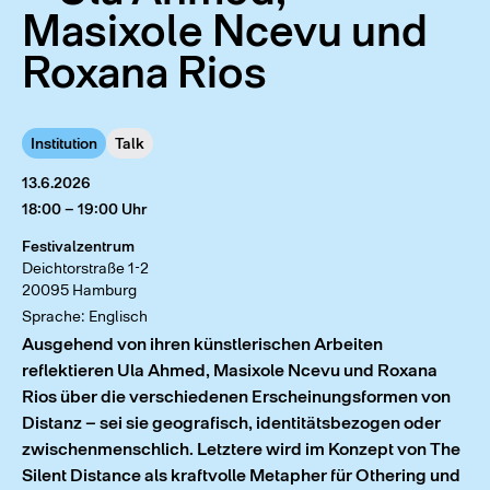
Masixole Ncevu und
Roxana Rios
Institution
Talk
13.6.2026
18:00 – 19:00 Uhr
Festivalzentrum
Deichtorstraße 1-2
20095 Hamburg
Sprache: Englisch
Ausgehend von ihren künstlerischen Arbeiten
reflektieren Ula Ahmed, Masixole Ncevu und Roxana
Rios über die verschiedenen Erscheinungsformen von
Distanz – sei sie geografisch, identitätsbezogen oder
zwischenmenschlich. Letztere wird im Konzept von The
Silent Distance als kraftvolle Metapher für Othering und