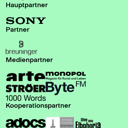
Hauptpartner
Partner
Medienpartner
Kooperationspartner