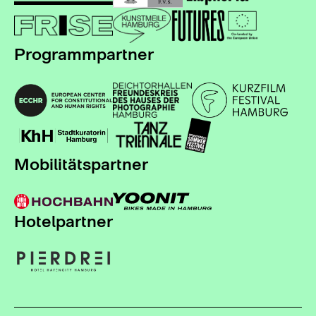
Programmpartner
Mobilitätspartner
Hotelpartner