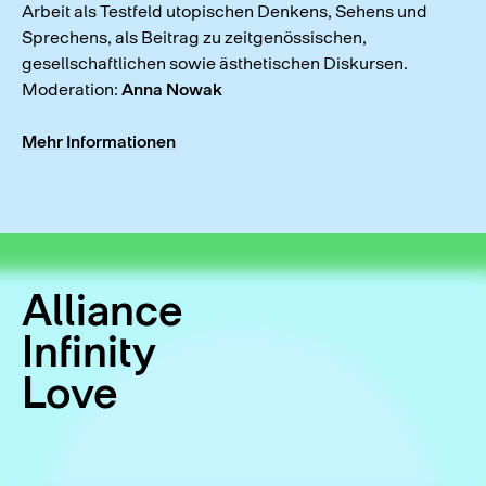
Arbeit als Testfeld utopischen Denkens, Sehens und
Sprechens, als Beitrag zu zeitgenössischen,
gesellschaftlichen sowie ästhetischen Diskursen.
Moderation:
Anna Nowak
Mehr Informationen
Alliance
Infinity
Love