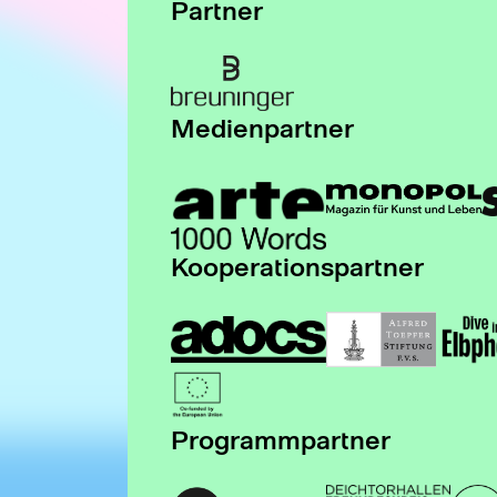
Partner
Medienpartner
Kooperationspartner
Programmpartner