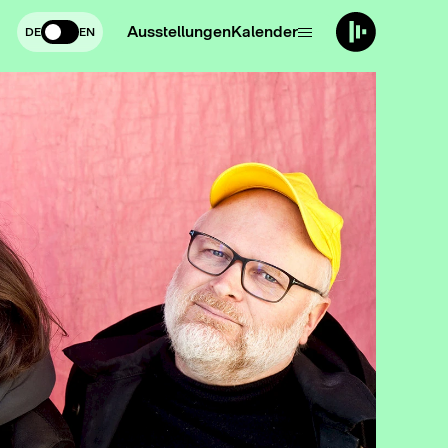
Ausstellungen
Kalender
DE
EN