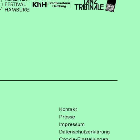
Kontakt
Presse
Impressum
Datenschutzerklärung
Cookie-Einstellungen