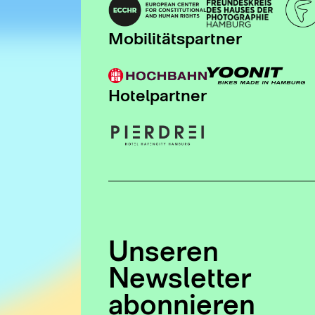
Mobilitätspartner
Hotelpartner
Unseren
Newsletter
abonnieren