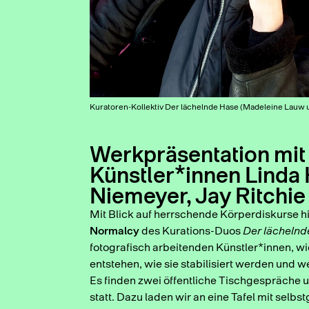
Kuratoren-Kollektiv Der lächelnde Hase (Madeleine Lauw 
Werkpräsentation mit
Künstler*innen Linda 
Niemeyer, Jay Ritchie
Mit Blick auf herrschende Körperdiskurse hi
Normalcy
des Kurations-Duos
Der lächeln
fotografisch arbeitenden Künstler*innen, w
entstehen, wie sie stabilisiert werden und 
Es finden zwei öffentliche Tischgespräche 
statt. Dazu laden wir an eine Tafel mit sel