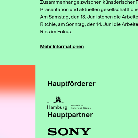
Zusammenhänge zwischen künstlerischer F
Präsentation und aktuellen gesellschaftlic
Am Samstag, den 13. Juni stehen die Arbei
Ritchie, am Sonntag, den 14. Juni die Arbe
Rios im Fokus.
Mehr Informationen
Hauptförderer
Hauptpartner