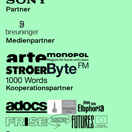
Partner
Medienpartner
Kooperationspartner