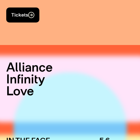
Tickets
Alliance
Infinity
Love