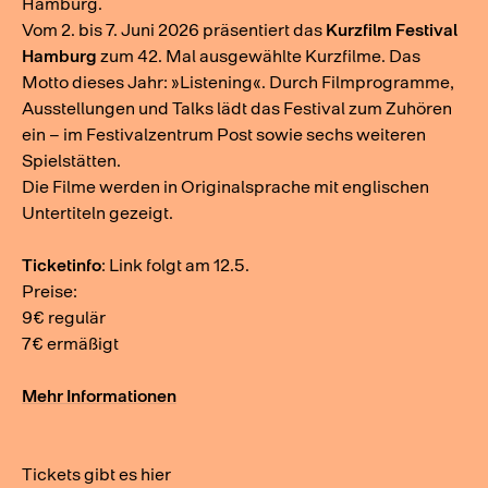
Hamburg.
Vom 2. bis 7. Juni 2026 präsentiert das
Kurzfilm Festival
Hamburg
zum 42. Mal ausgewählte Kurzfilme. Das
Motto dieses Jahr: »Listening«. Durch Filmprogramme,
Ausstellungen und Talks lädt das Festival zum Zuhören
ein – im Festivalzentrum Post sowie sechs weiteren
Spielstätten.
Die Filme werden in Originalsprache mit englischen
Untertiteln gezeigt.
Ticketinfo
: Link folgt am 12.5.
Preise:
9€ regulär
7€ ermäßigt
Mehr Informationen
Tickets gibt es hier