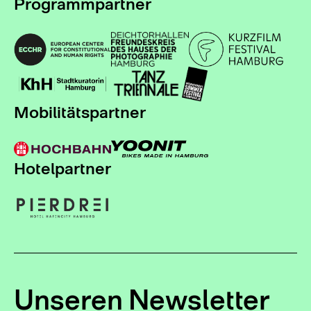
Programmpartner
Mobilitätspartner
Hotelpartner
Unseren Newsletter