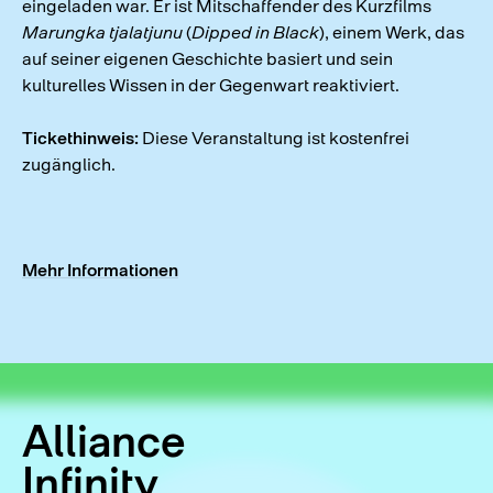
eingeladen war. Er ist Mitschaffender des Kurzfilms
Marungka tjalatjunu
(
Dipped in Black
), einem Werk, das
auf seiner eigenen Geschichte basiert und sein
kulturelles Wissen in der Gegenwart reaktiviert.
Tickethinweis:
Diese Veranstaltung ist kostenfrei
zugänglich.
Mehr Informationen
Alliance
Infinity