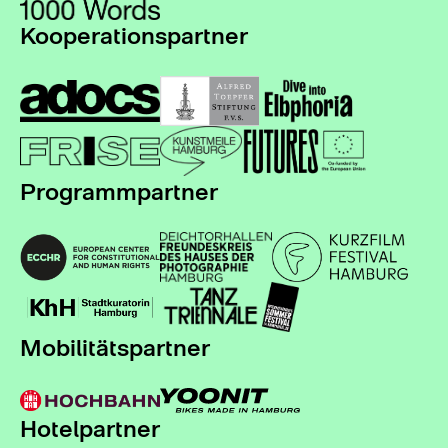
Kooperationspartner
Programmpartner
Mobilitätspartner
Hotelpartner