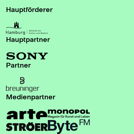
Hauptförderer
Hauptpartner
Partner
Medienpartner