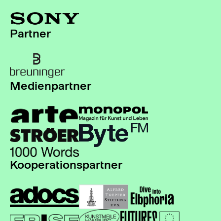
Partner
Medienpartner
Kooperationspartner