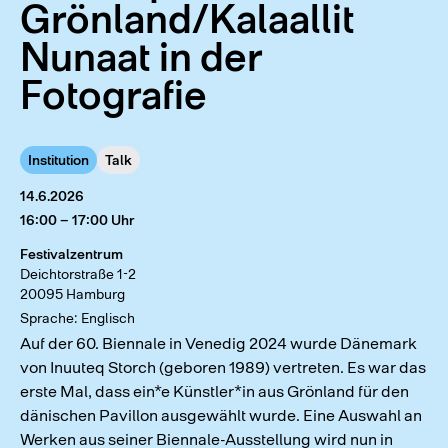
Grönland/Kalaallit
Nunaat in der
Fotografie
Institution
Talk
14.6.2026
16:00 – 17:00 Uhr
Festivalzentrum
Deichtorstraße 1-2
20095 Hamburg
Sprache: Englisch
Auf der 60. Biennale in Venedig 2024 wurde Dänemark
von Inuuteq Storch (geboren 1989) vertreten. Es war das
erste Mal, dass ein*e Künstler*in aus Grönland für den
dänischen Pavillon ausgewählt wurde. Eine Auswahl an
Werken aus seiner Biennale-Ausstellung wird nun in