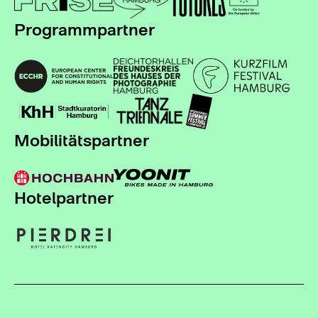
Programmpartner
Mobilitätspartner
Hotelpartner