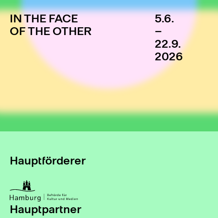
IN THE FACE
5.6.
OF THE OTHER
–
22.9.
2026
Hauptförderer
Hauptpartner