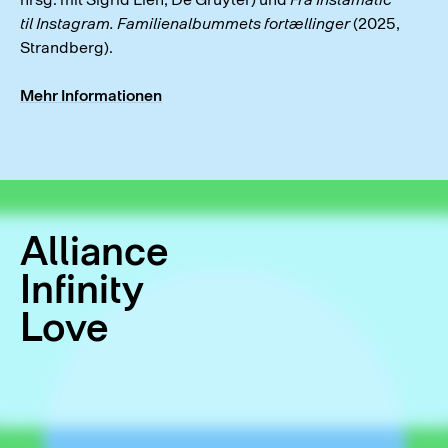
til Instagram. Familienalbummets fortællinger
(2025,
Strandberg).
Mehr Informationen
Alliance
Infinity
Love