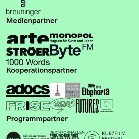
Medienpartner
Kooperationspartner
Programmpartner