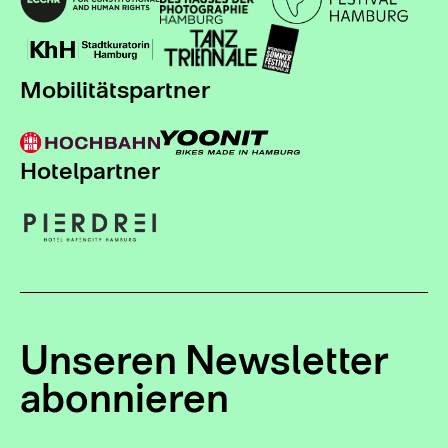
Mobilitätspartner
Hotelpartner
Unseren Newsletter
abonnieren