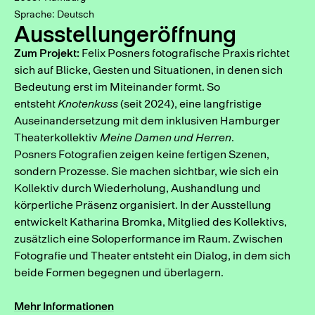
Sprache: Deutsch
Ausstellungeröffnung
Zum Projekt:
Felix Posners fotografische Praxis richtet
sich auf Blicke, Gesten und Situationen, in denen sich
Bedeutung erst im Miteinander formt. So
entsteht
Knotenkuss
(seit 2024), eine langfristige
Auseinandersetzung mit dem inklusiven Hamburger
Theaterkollektiv
Meine Damen und Herren
.
Posners Fotografien zeigen keine fertigen Szenen,
sondern Prozesse. Sie machen sichtbar, wie sich ein
Kollektiv durch Wiederholung, Aushandlung und
körperliche Präsenz organisiert. In der Ausstellung
entwickelt Katharina Bromka, Mitglied des Kollektivs,
zusätzlich eine Soloperformance im Raum. Zwischen
Fotografie und Theater entsteht ein Dialog, in dem sich
beide Formen begegnen und überlagern.
Mehr Informationen