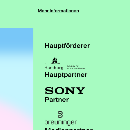
Mehr Informationen
Hauptförderer
Hauptpartner
Partner