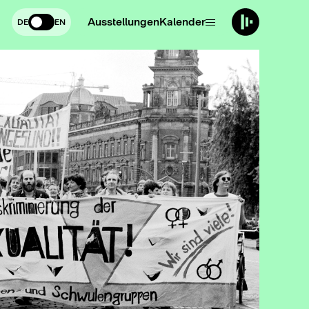
Ausstellungen
Kalender
DE
EN