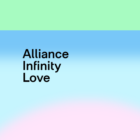
Alliance
Infinity
Love