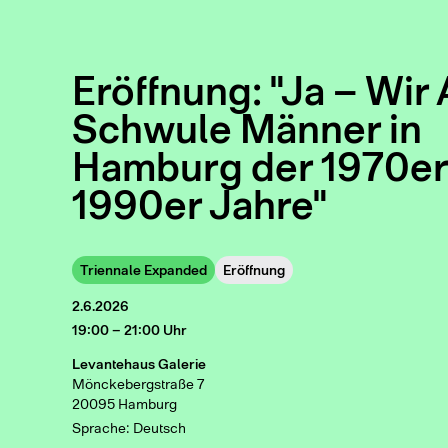
Eröffnung: "Ja – Wir
Schwule Männer in
Hamburg der 1970er
1990er Jahre"
Triennale Expanded
Eröffnung
2.6.2026
19:00 – 21:00 Uhr
Levantehaus Galerie
Mönckebergstraße 7
20095 Hamburg
Sprache: Deutsch