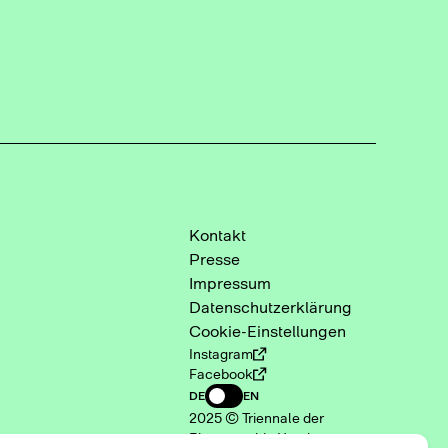
Kontakt
Presse
Impressum
Datenschutzerklärung
Cookie-Einstellungen
Instagram
Facebook
DE
EN
2025 © Triennale der
Photographie Hamburg