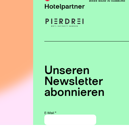
Hotelpartner
Unseren
Newsletter
abonnieren
E-Mail
*