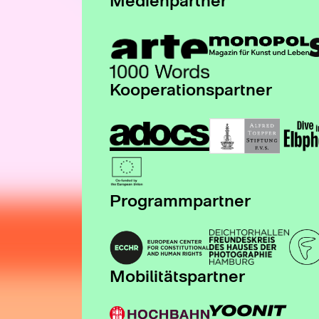
Medienpartner
Kooperationspartner
Programmpartner
Mobilitätspartner