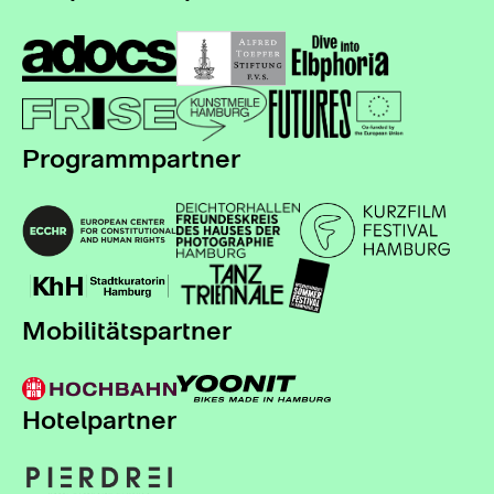
Programmpartner
Mobilitätspartner
Hotelpartner