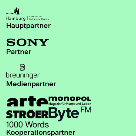
Hauptpartner
Partner
Medienpartner
Kooperationspartner