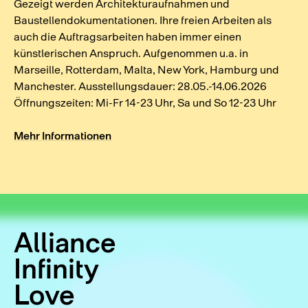
Gezeigt werden Architekturaufnahmen und
Baustellendokumentationen. Ihre freien Arbeiten als
auch die Auftragsarbeiten haben immer einen
künstlerischen Anspruch. Aufgenommen u.a. in
Marseille, Rotterdam, Malta, New York, Hamburg und
Manchester. Ausstellungsdauer: 28.05.-14.06.2026
Öffnungszeiten: Mi-Fr 14-23 Uhr, Sa und So 12-23 Uhr
Mehr Informationen
Alliance
Infinity
Love